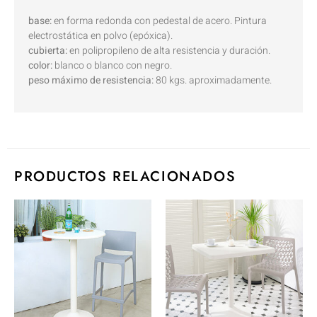
base:
en forma redonda con pedestal de acero. Pintura
electrostática en polvo (epóxica).
cubierta:
en polipropileno de alta resistencia y duración.
color:
blanco o blanco con negro.
peso máximo de resistencia:
80 kgs. aproximadamente.
PRODUCTOS RELACIONADOS