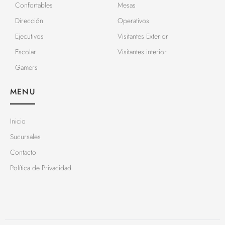
Confortables
Mesas
Dirección
Operativos
Ejecutivos
Visitantes Exterior
Escolar
Visitantes interior
Gamers
MENU
Inicio
Sucursales
Contacto
Política de Privacidad