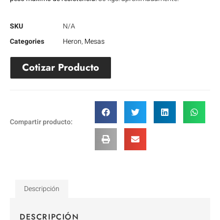
SKU
N/A
Categories
Heron
,
Mesas
Cotizar Producto
Compartir producto:
Descripción
DESCRIPCIÓN