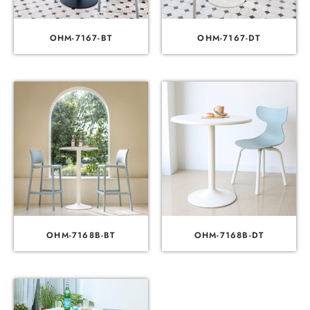
OHM-7167-BT
OHM-7167-DT
OHM-7168B-BT
OHM-7168B-DT