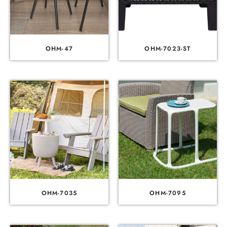
OHM-47
OHM-7023-ST
OHM-7035
OHM-7095