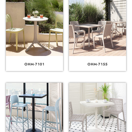
OHM-7101
OHM-7155