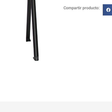
Compartir producto: