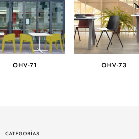
OHV-71
OHV-73
CATEGORÍAS