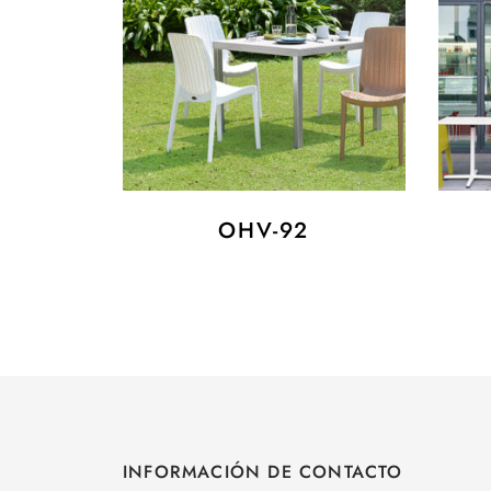
OHV-92
INFORMACIÓN DE CONTACTO