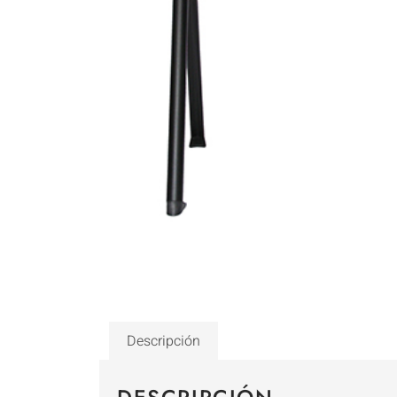
Descripción