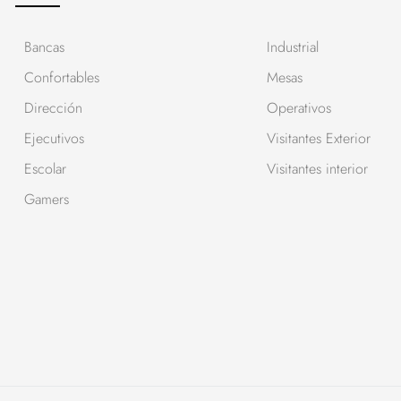
Bancas
Industrial
Confortables
Mesas
Dirección
Operativos
Ejecutivos
Visitantes Exterior
Escolar
Visitantes interior
Gamers