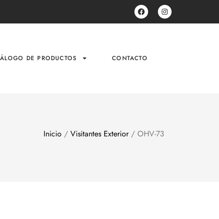
TÁLOGO DE PRODUCTOS
CONTACTO
Inicio
/
Visitantes Exterior
/ OHV-73