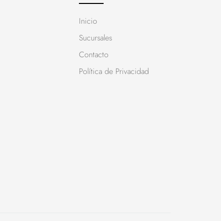
Inicio
Sucursales
Contacto
Política de Privacidad