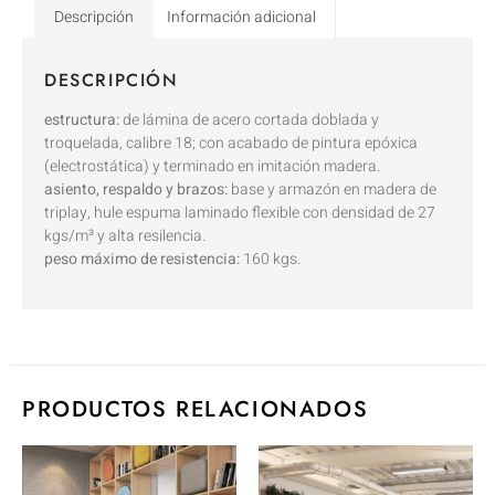
Descripción
Información adicional
DESCRIPCIÓN
estructura:
de lámina de acero cortada doblada y
troquelada, calibre 18; con acabado de pintura epóxica
(electrostática) y terminado en imitación madera.
asiento, respaldo y brazos:
base y armazón en madera de
triplay, hule espuma laminado flexible con densidad de 27
kgs/m³ y alta resilencia.
peso máximo de resistencia:
160 kgs.
PRODUCTOS RELACIONADOS