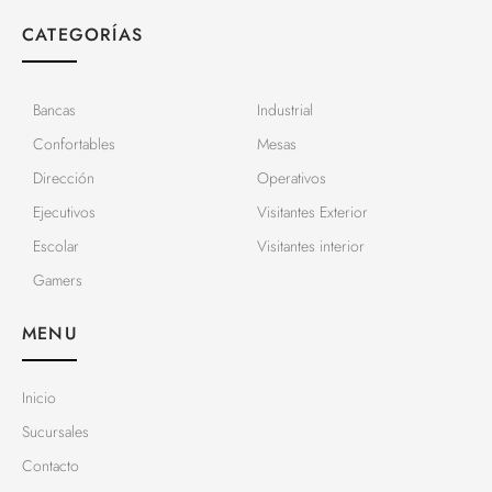
CATEGORÍAS
Bancas
Industrial
Confortables
Mesas
Dirección
Operativos
Ejecutivos
Visitantes Exterior
Escolar
Visitantes interior
Gamers
MENU
Inicio
Sucursales
Contacto