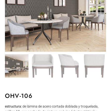
OHV-106
estructura:
de lámina de acero cortada doblada y troquelada,