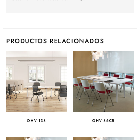
PRODUCTOS RELACIONADOS
OHV-138
OHV-86CR