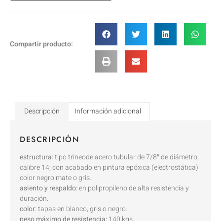
Compartir producto:
Descripción
Información adicional
DESCRIPCIÓN
estructura:
tipo trineode acero tubular de 7/8″ de diámetro,
calibre 14; con acabado en pintura epóxica (electrostática)
color negro mate o gris.
asiento y respaldo:
en polipropileno de alta resistencia y
duración.
color:
tapas en blanco, gris o negro.
peso máximo de resistencia:
140 kgs.