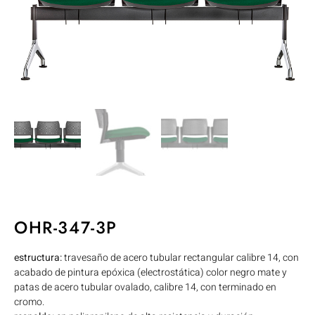
OHR-347-3P
estructura:
travesaño de acero tubular rectangular calibre 14, con
acabado de pintura epóxica (electrostática) color negro mate y
patas de acero tubular ovalado, calibre 14, con terminado en
cromo.