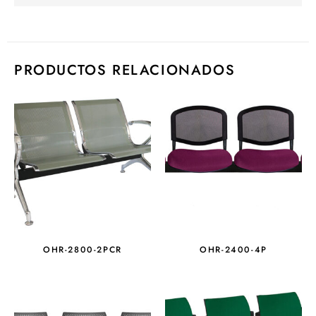
PRODUCTOS RELACIONADOS
OHR-2800-2PCR
OHR-2400-4P