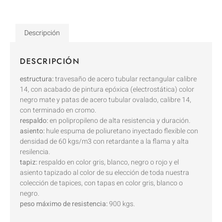
Descripción
DESCRIPCIÓN
estructura:
travesaño de acero tubular rectangular calibre
14, con acabado de pintura epóxica (electrostática) color
negro mate y patas de acero tubular ovalado, calibre 14,
con terminado en cromo.
respaldo:
en polipropileno de alta resistencia y duración.
asiento:
hule espuma de poliuretano inyectado flexible con
densidad de 60 kgs/m3 con retardante a la flama y alta
resilencia.
tapiz:
respaldo en color gris, blanco, negro o rojo y el
asiento tapizado al color de su elección de toda nuestra
colección de tapices, con tapas en color gris, blanco o
negro.
peso máximo de resistencia:
900 kgs.