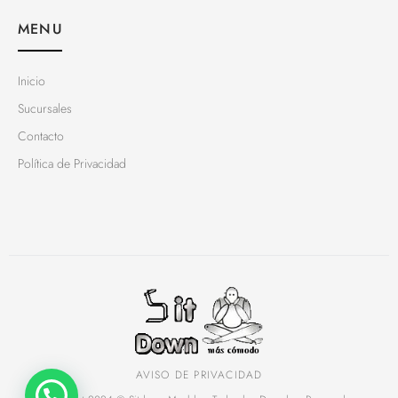
MENU
Inicio
Sucursales
Contacto
Política de Privacidad
AVISO DE PRIVACIDAD