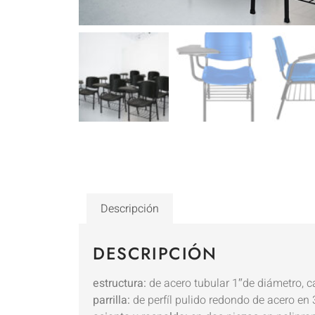
Descripción
DESCRIPCIÓN
estructura:
de acero tubular 1″de diámetro, ca
parrilla:
de perfíl pulido redondo de acero en 