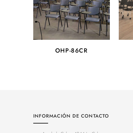
OHP-86CR
INFORMACIÓN DE CONTACTO