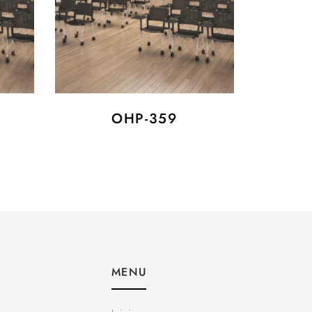
OHP-359
MENU