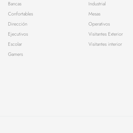
Bancas
Industrial
Confortables
Mesas
Dirección
Operativos
Ejecutivos
Visitantes Exterior
Escolar
Visitantes interior
Gamers