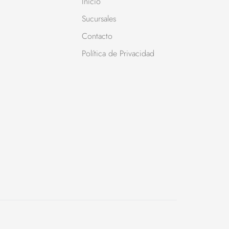
Inicio
Sucursales
Contacto
Política de Privacidad