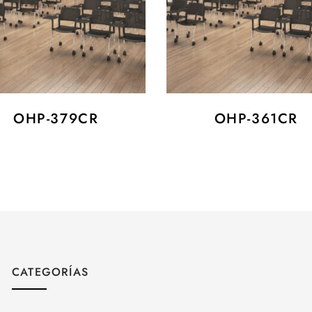
OHP-379CR
OHP-361CR
CATEGORÍAS