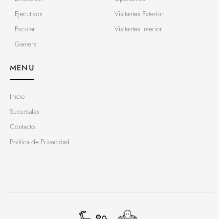
Ejecutivos
Visitantes Exterior
Escolar
Visitantes interior
Gamers
MENU
Inicio
Sucursales
Contacto
Política de Privacidad