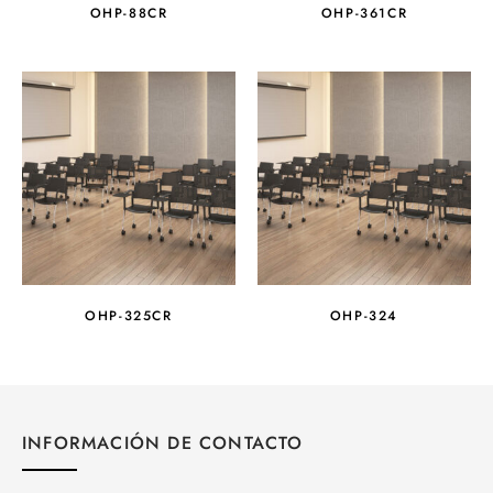
OHP-88CR
OHP-361CR
OHP-325CR
OHP-324
INFORMACIÓN DE CONTACTO