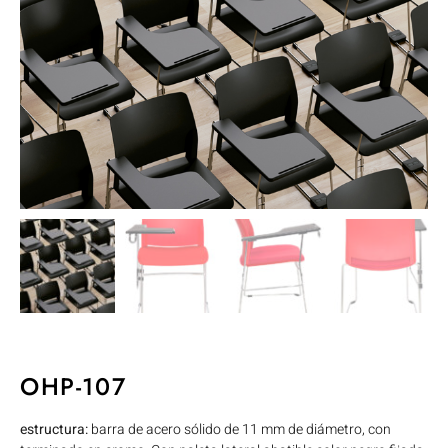
OHP-107
estructura:
barra de acero sólido de 11 mm de diámetro, con