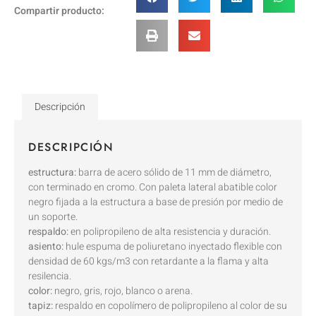
Compartir producto:
Descripción
DESCRIPCIÓN
estructura:
barra de acero sólido de 11 mm de diámetro,
con terminado en cromo. Con paleta lateral abatible color
negro fijada a la estructura a base de presión por medio de
un soporte.
respaldo:
en polipropileno de alta resistencia y duración.
asiento:
hule espuma de poliuretano inyectado flexible con
densidad de 60 kgs/m3 con retardante a la flama y alta
resilencia.
color:
negro, gris, rojo, blanco o arena.
tapiz:
respaldo en copolímero de polipropileno al color de su