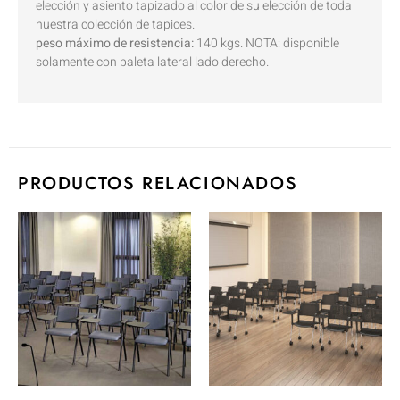
elección y asiento tapizado al color de su elección de toda
nuestra colección de tapices.
peso máximo de resistencia:
140 kgs. NOTA: disponible
solamente con paleta lateral lado derecho.
PRODUCTOS RELACIONADOS