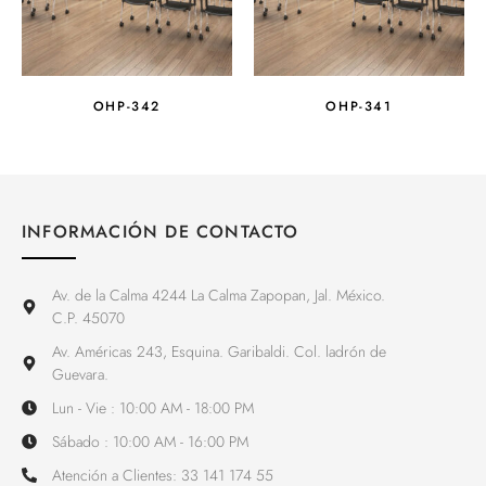
OHP-342
OHP-341
INFORMACIÓN DE CONTACTO
Av. de la Calma 4244 La Calma Zapopan, Jal. México.
C.P. 45070
Av. Américas 243, Esquina. Garibaldi. Col. ladrón de
Guevara.
Lun - Vie : 10:00 AM - 18:00 PM
Sábado : 10:00 AM - 16:00 PM
Atención a Clientes: 33 141 174 55