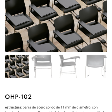
OHP-102
estructura:
barra de acero sólido de 11 mm de diámetro, con