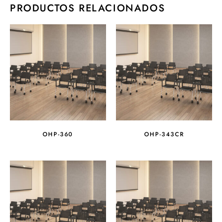
PRODUCTOS RELACIONADOS
OHP-360
OHP-343CR