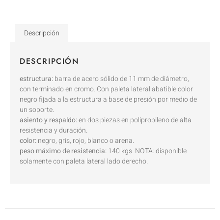
Descripción
DESCRIPCIÓN
estructura:
barra de acero sólido de 11 mm de diámetro,
con terminado en cromo. Con paleta lateral abatible color
negro fijada a la estructura a base de presión por medio de
un soporte.
asiento y respaldo:
en dos piezas en polipropileno de alta
resistencia y duración.
color:
negro, gris, rojo, blanco o arena.
peso máximo de resistencia:
140 kgs. NOTA: disponible
solamente con paleta lateral lado derecho.