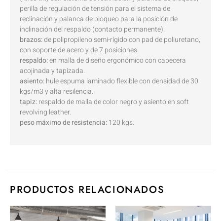
perilla de regulación de tensión para el sistema de
reclinación y palanca de bloqueo para la posición de
inclinación del respaldo (contacto permanente).
brazos:
de polipropileno semi-rígido con pad de poliuretano,
con soporte de acero y de 7 posiciones.
respaldo:
en malla de diseño ergonómico con cabecera
acojinada y tapizada.
asiento:
hule espuma laminado flexible con densidad de 30
kgs/m3 y alta resilencia.
tapiz:
respaldo de malla de color negro y asiento en soft
revolving leather.
peso máximo de resistencia:
120 kgs.
PRODUCTOS RELACIONADOS