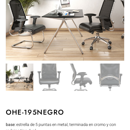
OHE-195NEGRO
base:
estrella de 5 puntas en metal, terminada en cromo y con