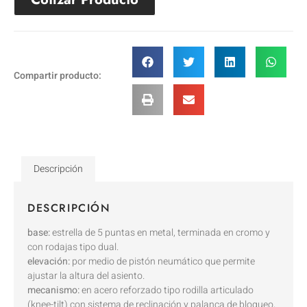
Compartir producto:
Descripción
DESCRIPCIÓN
base:
estrella de 5 puntas en metal, terminada en cromo y
con rodajas tipo dual.
elevación:
por medio de pistón neumático que permite
ajustar la altura del asiento.
mecanismo:
en acero reforzado tipo rodilla articulado
(knee-tilt) con sistema de reclinación y palanca de bloqueo,