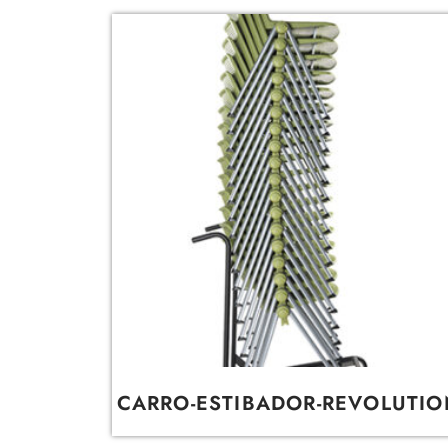
CARRO-ESTIBADOR-REVOLUTIO