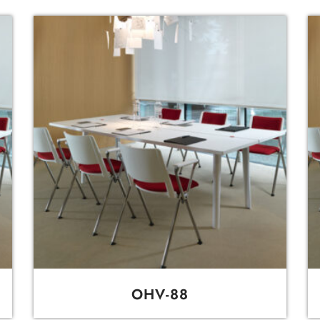
OHV-88