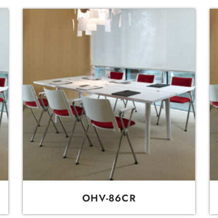
OHV-86CR