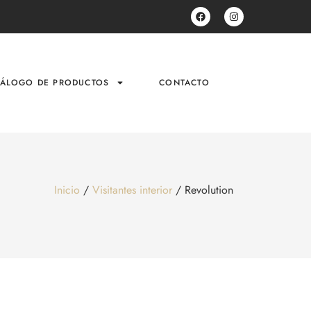
TÁLOGO DE PRODUCTOS
CONTACTO
Inicio
/
Visitantes interior
/ Revolution