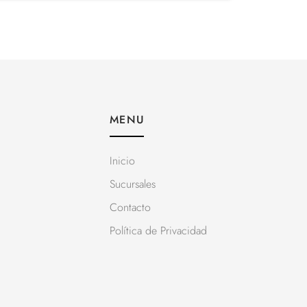
MENU
Inicio
Sucursales
Contacto
Política de Privacidad