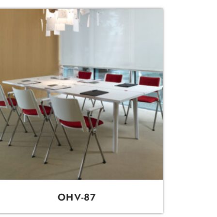
OHV-87