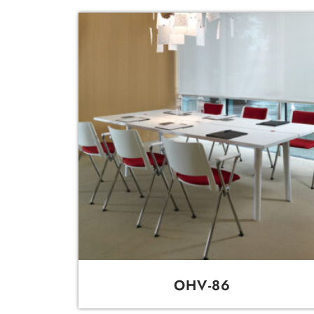
OHV-86