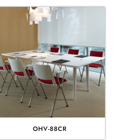
OHV-88CR