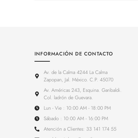
INFORMACIÓN DE CONTACTO
Av. de la Calma 4244 La Calma
Zapopan, Jal. México. C.P. 45070
Av. Américas 243, Esquina. Garibaldi.
Col. ladrón de Guevara.
Lun - Vie : 10:00 AM - 18:00 PM
Sábado : 10:00 AM - 16:00 PM
Atención a Clientes: 33 141 174 55