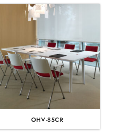
OHV-85CR