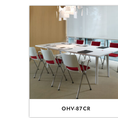
OHV-87CR