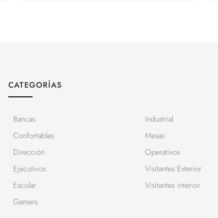
CATEGORÍAS
Bancas
Industrial
Confortables
Mesas
Dirección
Operativos
Ejecutivos
Visitantes Exterior
Escolar
Visitantes interior
Gamers