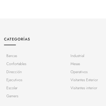
CATEGORÍAS
Bancas
Industrial
Confortables
Mesas
Dirección
Operativos
Ejecutivos
Visitantes Exterior
Escolar
Visitantes interior
Gamers