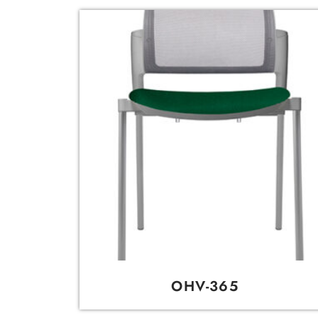
OHV-365