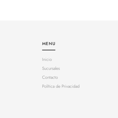
MENU
Inicio
Sucursales
Contacto
Política de Privacidad