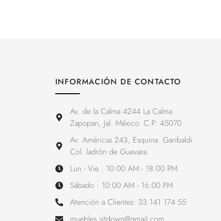
INFORMACIÓN DE CONTACTO
Av. de la Calma 4244 La Calma
Zapopan, Jal. México. C.P. 45070
Av. Américas 243, Esquina. Garibaldi.
Col. ladrón de Guevara.
Lun - Vie : 10:00 AM - 18:00 PM
Sábado : 10:00 AM - 16:00 PM
Atención a Clientes: 33 141 174 55
muebles.sitdown@gmail.com